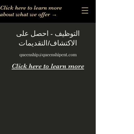
Click here to learn more
about what we offer
→
التوظيف - احصل على
الاكتشاف/التقديمات
queenship@queenshipent.com
Click here to learn more